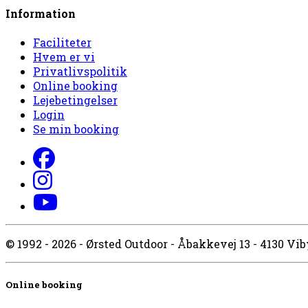
Information
Faciliteter
Hvem er vi
Privatlivspolitik
Online booking
Lejebetingelser
Login
Se min booking
© 1992 - 2026 - Ørsted Outdoor - Åbakkevej 13 - 4130 Viby
Online booking