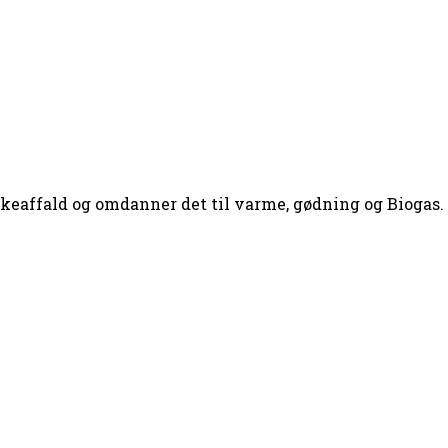
skeaffald og omdanner det til varme, gødning og Biogas.