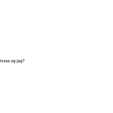
ress og jag?