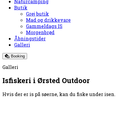
Naturcamping
Butik
Grej butik
Mad og drikkevare
Gammeldags IS
Morgenbrød
Åbningstider
Galleri
Booking
Galleri
Isfiskeri i Ørsted Outdoor
Hvis der er is på søerne, kan du fiske under isen.