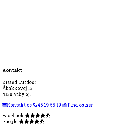
Kontakt
Ørsted Outdoor
Åbakkevej 13
4130 Viby Sj.
Kontakt os
46 19 55 19
Find os her
Facebook
Google