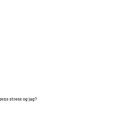
ens stress og jag?