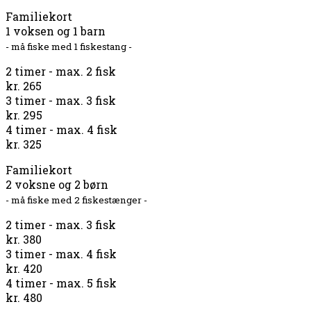
Familiekort
1 voksen og 1 barn
- må fiske med 1 fiskestang -
2 timer - max. 2 fisk
kr. 265
3 timer - max. 3 fisk
kr. 295
4 timer - max. 4 fisk
kr. 325
Familiekort
2 voksne og 2 børn
- må fiske med 2 fiskestænger -
2 timer - max. 3 fisk
kr. 380
3 timer - max. 4 fisk
kr. 420
4 timer - max. 5 fisk
kr. 480