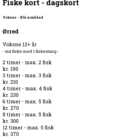
Fiske kort - dagskort
Voksne - Blå armbånd
Ørred
Voksne 12+ år
- må fiske med 1 fiskestang -
2 timer - max. 2 fisk
kr. 190
3 timer - max. 3 fisk
kr. 210
4 timer - max. 4 fisk
kr. 230
6 timer - max. 5 fisk
kr. 270
8 timer - max. 5 fisk
kr. 300
12 timer - max. 5 fisk
kr. 370