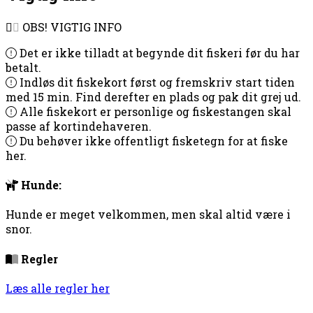
OBS! VIGTIG INFO
Det er ikke tilladt at begynde dit fiskeri før du har
betalt.
Indløs dit fiskekort først og fremskriv start tiden
med 15 min. Find derefter en plads og pak dit grej ud.
Alle fiskekort er personlige og fiskestangen skal
passe af kortindehaveren.
Du behøver ikke offentligt fisketegn for at fiske
her.
Hunde:
Hunde er meget velkommen, men skal altid være i
snor.
Regler
Læs alle regler her