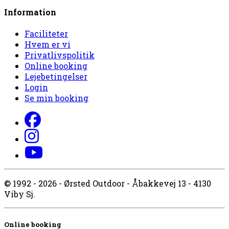
Information
Faciliteter
Hvem er vi
Privatlivspolitik
Online booking
Lejebetingelser
Login
Se min booking
© 1992 - 2026 - Ørsted Outdoor - Åbakkevej 13 - 4130
Viby Sj.
Online booking