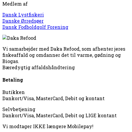
Medlem af
Dansk Lystfiskeri
Danske Ørredsøer
Dansk Fodboldgolf Forening
Vi samarbejder med Daka Refood, som afhenter jeres
fiskeaffald og omdanner det til varme, gødning og
Biogas.
Bæredygtig affaldshåndtering
Betaling
Butikken
Dankort/Visa, MasterCard, Debit og kontant
Selvbetjening
Dankort/Visa, MasterCard, Debit og LIGE kontant
Vi modtager IKKE længere Mobilepay!