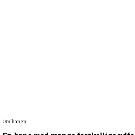
Om banen