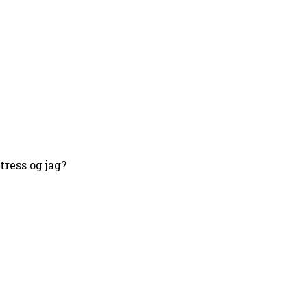
ress og jag?