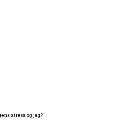
ens stress og jag?