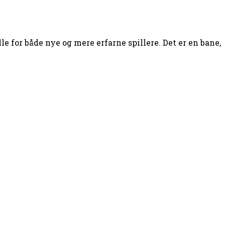
le for både nye og mere erfarne spillere. Det er en bane,