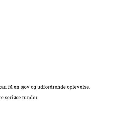
kan få en sjov og udfordrende oplevelse.
e seriøse runder.