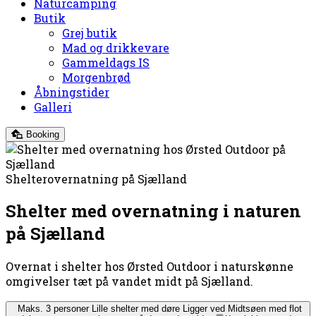
Naturcamping
Butik
Grej butik
Mad og drikkevare
Gammeldags IS
Morgenbrød
Åbningstider
Galleri
Booking
Shelterovernatning på Sjælland
Shelter med overnatning i naturen
på Sjælland
Overnat i shelter hos Ørsted Outdoor i naturskønne
omgivelser tæt på vandet midt på Sjælland.
Maks. 3 personer
Lille shelter med døre
Ligger ved Midtsøen med flot