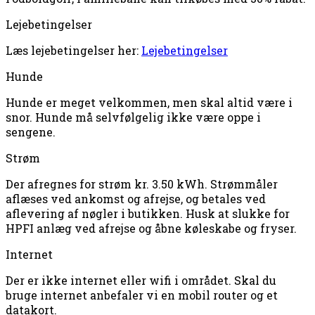
Lejebetingelser
Læs lejebetingelser her:
Lejebetingelser
Hunde
Hunde er meget velkommen, men skal altid være i
snor. Hunde må selvfølgelig ikke være oppe i
sengene.
Strøm
Der afregnes for strøm kr. 3.50 kWh. Strømmåler
aflæses ved ankomst og afrejse, og betales ved
aflevering af nøgler i butikken. Husk at slukke for
HPFI anlæg ved afrejse og åbne køleskabe og fryser.
Internet
Der er ikke internet eller wifi i området. Skal du
bruge internet anbefaler vi en mobil router og et
datakort.