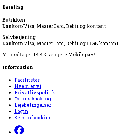
Betaling
Butikken
Dankort/Visa, MasterCard, Debit og kontant
Selvbetjening
Dankort/Visa, MasterCard, Debit og LIGE kontant
Vi modtager IKKE længere Mobilepay!
Information
Faciliteter
Hvem er vi
Privatlivspolitik
Online booking
Lejebetingelser
Login
Se min booking