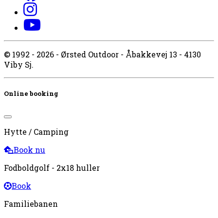
© 1992 - 2026 - Ørsted Outdoor - Åbakkevej 13 - 4130
Viby Sj.
Online booking
Hytte / Camping
Book nu
Fodboldgolf - 2x18 huller
Book
Familiebanen