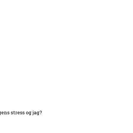
ens stress og jag?