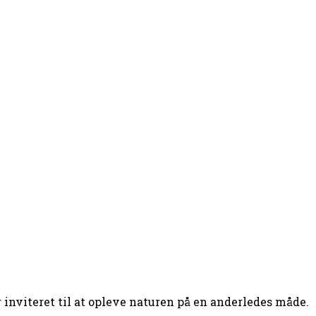
 inviteret til at opleve naturen på en anderledes måde.