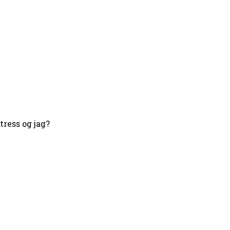
ress og jag?