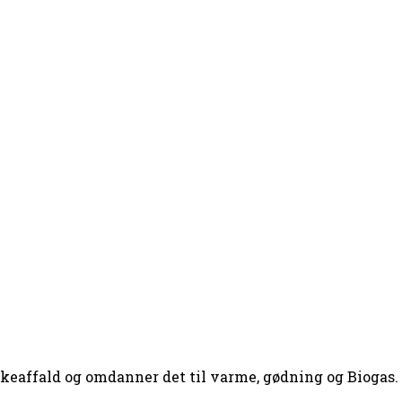
skeaffald og omdanner det til varme, gødning og Biogas.